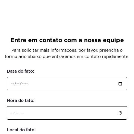
Entre em contato com a nossa equipe
Para solicitar mais informações, por favor, preencha o
formulário abaixo que entraremos em contato rapidamente.
Data do fato:
Hora do fato:
Local do fato: