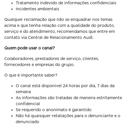
Tratamento indevido de informações confidenciais
Incidentes ambientais
Qualquer reclamação que não se enquadrar nos temas
acima e que tenha relação com a qualidade do produto,
serviço e do atendimento, recomendamos que entre em
contato via Central de Relacionamento Audi.
Quem pode usar o canal?
Colaboradores, prestadores de serviço, clientes,
fornecedores e empresas do grupo.
O que é importante saber?
O canal está disponível 24 horas por dia, 7 dias da
semana
As informações são tratadas de maneira estritamente
confidencial
Se requerido o anonimato é garantido
Não há quaisquer retaliações para o denunciante e o
denunciado