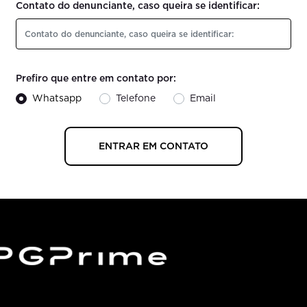
Contato do denunciante, caso queira se identificar:
Prefiro que entre em contato por:
Whatsapp
Telefone
Email
ENTRAR EM CONTATO