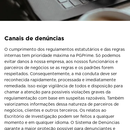
Canais de denúncias
O cumprimento dos regulamentos estatutários e das regras
internas tem prioridade máxima na PGPrime. Só podemos
evitar danos à nossa empresa, aos nossos funcionários e
parceiros de negócios se as regras e os padrões forem
respeitados. Consequentemente, a má conduta deve ser
reconhecida rapidamente, processada e imediatamente
remediada. Isso exige vigilância de todos e disposição para
chamar a atenção para possíveis violações graves da
regulamentação com base em suspeitas razoáveis. Também
valorizamos informações dessa natureza de parceiros de
negócios, clientes e outros terceiros. Os relatos ao
Escritório de Investigação podem ser feitos a qualquer
momento e em qualquer idioma. O Sistema de Denúncias
garante a maior proteção possível para denunciantes e