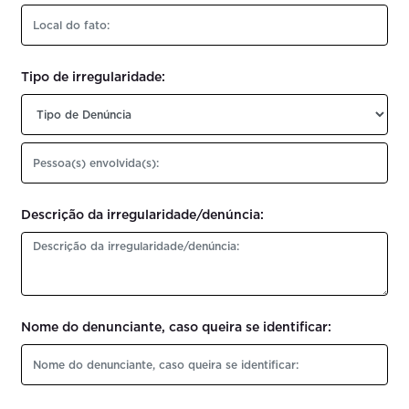
Tipo de irregularidade:
Descrição da irregularidade/denúncia:
Nome do denunciante, caso queira se identificar: