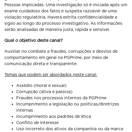
Pessoas Implicadas. Uma investigação só é iniciada após um
exame cuidadoso dos fatos e suspeita razoável de uma
violação regulatória. Haverá estrita confidencialidade e
sigilo ao longo do processo investigativo. As informações
serão analisadas de maneira justa, rápida e sensível.
Qual o objetivo deste canal?
Auxiliar no combate a fraudes, corrupções e desvios de
comportamento em geral na PGPrime, por meio de
comunicação direta e transparente.
Temas que podem ser abordados neste canal:
Assédio (moral e sexual)
Corrupção (ativa e passiva)
Fraudes nos processos internos da PGPrime
Incumprimento a legislação ou políticas/diretrizes
internas
Incumprimento aos padrões de ética
Conflito de Interesse
Uso incorreto dos ativos da companhia ou da marca